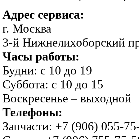
Адрес сервиса:
г. Москва
3-й Нижнелихоборский пр
Часы работы:
Будни: с 10 до 19
Суббота: с 10 до 15
Воскресенье – выходной
Телефоны:
Запчасти:
+7 (906) 055-75