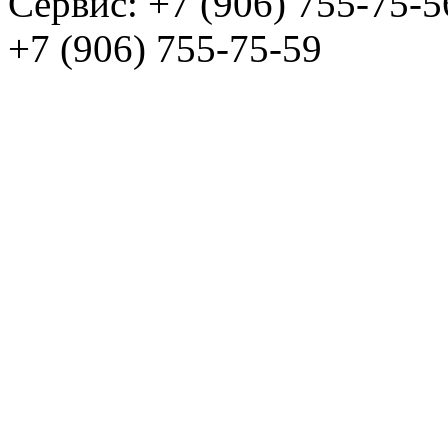
Сервис:
+7 (906) 755-75-5
+7 (906) 755-75-59