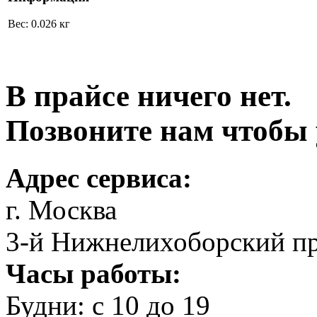
Вес: 0.026 кг
В прайсе ничего нет.
Позвоните нам чтобы 
Адрес сервиса:
г. Москва
3-й Нижнелихоборский пр
Часы работы:
Будни: с 10 до 19