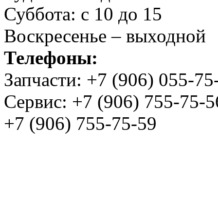
Суббота: с 10 до 15
Воскресенье – выходной
Телефоны:
Запчасти:
+7 (906) 055-75
Сервис:
+7 (906) 755-75-5
+7 (906) 755-75-59