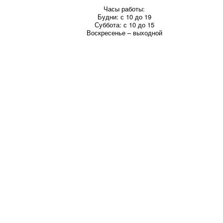
Часы работы:
Будни: с 10 до 19
Суббота: с 10 до 15
Воскресенье – выходной