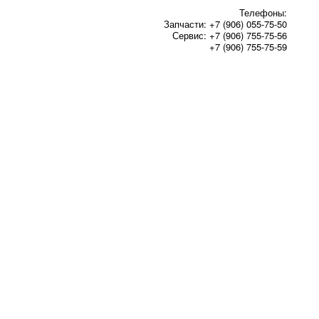
Телефоны:
Запчасти:
+7 (906) 055-75-50
Сервис:
+7 (906) 755-75-56
+7 (906) 755-75-59