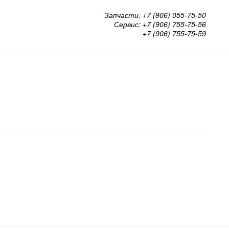
Запчасти: +7 (906) 055-75-50
Сервис: +7 (906) 755-75-56
+7 (906) 755-75-59