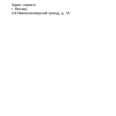
Адрес сервиса:
г. Москва
3-й Нижнелихоборский проезд, д. 1А