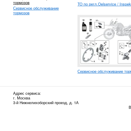
тормозов
ТО по регл.Oelservice / Inspek
Сервисное обслуживание
тормозов
Сервисное обслуживание тор
Адрес сервиса:
г. Москва
3-й Нижнелихоборский проезд, д. 1А
В