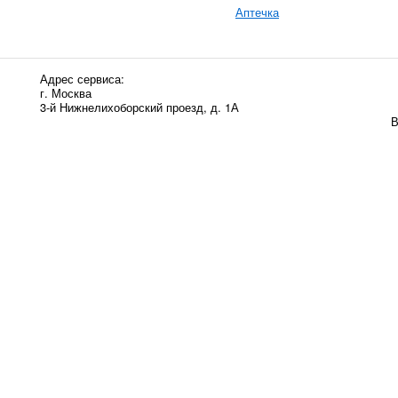
Аптечка
Адрес сервиса:
г. Москва
3-й Нижнелихоборский проезд, д. 1А
В