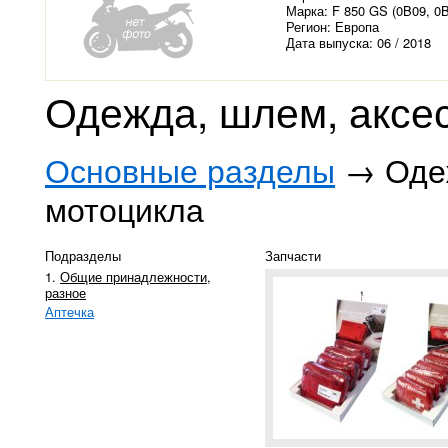
Марка: F 850 GS (0B09, 0
Регион: Европа
Дата выпуска: 06 / 2018
Одежда, шлем, аксе
Основные разделы
→ Одеж
мотоцикла
Подразделы
Запчасти
1.
Общие принадлежности,
разное
Аптечка