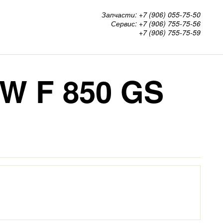
Запчасти: +7 (906) 055-75-50
Сервис: +7 (906) 755-75-56
+7 (906) 755-75-59
W F 850 GS