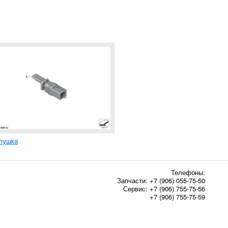
лушка
Телефоны:
Запчасти:
+7 (906) 055-75-50
Сервис:
+7 (906) 755-75-56
+7 (906) 755-75-59