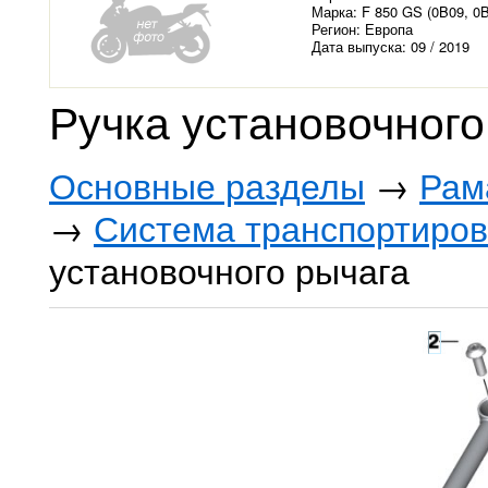
Марка: F 850 GS (0B09, 0
Регион: Европа
Дата выпуска: 09 / 2019
Ручка установочного
Основные разделы
→
Рам
→
Система транспортиров
установочного рычага